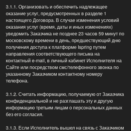
3.1.1. Организовать и обеспечить надлежащее
оказание услуг, предусмотренных в разделе 1
настоящего Договора. В случае изменения условий
оказания услуг (время, даты и иных изменениях)
уведомить Заказчика не позднее 23 часов 59 минут по
московскому времени в день, предшествующий дню
получения доступа к платформе Ispring путем
направления соответствующего письма на
контактный e-mail, в личный кабинет Исполнителя на
Сайте или посредством смс/телефонного звонка по
указанному Заказчиком контактному номеру
телефона.
3.1.2. Считать информацию, получаемую от Заказчика
конфиденциальной и не разглашать эту и другую
информацию третьим лицам о персональных данных
без его согласия.
3.1.3. Если Исполнитель вышел на связь с Заказчиком