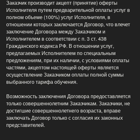
Заказчик производит акцепт (принятие) оферты
Исполнителя путем предварительной оплаты услуг в
полном объеме (100%) услуг Исполнителя, в
отношении которых заключается Договор, что влечет
заключение Договора между Заказчиком и
Исполнителем в соответствии с п. 3 ст. 438
Гражданского кодекса РФ. В отношении услуг,
предлагаемых Исполнителем по специальным
предложениям, при их наличии, с условиями оплаты
частями, акцептом настоящей оферты является
осуществление Заказчиком оплаты полной суммы
выбранного тарифа обучения.
Возможность заключения Договора предоставляется
только совершеннолетним Заказчикам. Заказчики, не
достигшие совершеннолетнего возраста, вправе
заключать Договор только с согласия их законных
представителей.