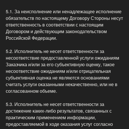
5.1. За неисполнение или ненадлежащее исполнение
обязательств по настоящему Договору Стороны несут
ответственность в соответствии с настоящим
Договором и действующим законодательством
Российской Федерации.
5.2. Исполнитель не несет ответственности за
несоответствие предоставленной услуги ожиданиям
Заказчика и/или за его субъективную оценку, такое
несоответствие ожиданиям и/или отрицательная
субъективная оценка не являются основаниями
считать услуги оказанными некачественно, или не в
согласованном объеме.
5.3. Исполнитель не несет ответственности за
достижение каких-либо результатов, связанных с
практическим применением информации,
предоставляемой в ходе оказания услуг согласно