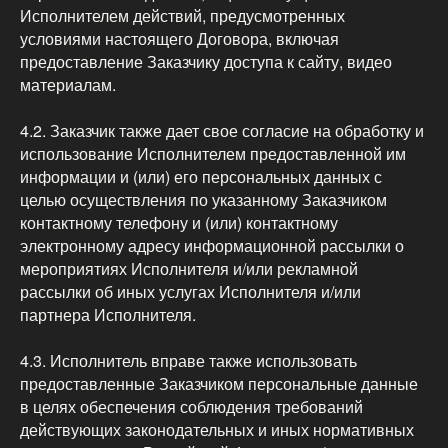
Исполнителем действий, предусмотренных
условиями настоящего Договора, включая
предоставление Заказчику доступа к сайту, видео
материалам.
4.2. Заказчик также дает свое согласие на обработку и
использование Исполнителем предоставленной им
информации и (или) его персональных данных с
целью осуществления по указанному Заказчиком
контактному телефону и (или) контактному
электронному адресу информационной рассылки о
мероприятиях Исполнителя и/или рекламной
рассылки об иных услугах Исполнителя и/или
партнера Исполнителя.
4.3. Исполнитель вправе также использовать
предоставленные Заказчиком персональные данные
в целях обеспечения соблюдения требований
действующих законодательных и иных нормативных